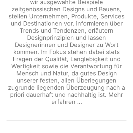
wir ausgewählte Beispiele
zeitgenössischen Designs und Bauens,
stellen Unternehmen, Produkte, Services
und Destinationen vor, informieren über
Trends und Tendenzen, erläutern
Designprinzipien und lassen
Designerinnen und Designer zu Wort
kommen. Im Fokus stehen dabei stets
Fragen der Qualität, Langlebigkeit und
Wertigkeit sowie die Verantwortung für
Mensch und Natur, da gutes Design
unserer festen, allen Überlegungen
zugrunde liegenden Überzeugung nach a
priori dauerhaft und nachhaltig ist.
Mehr
erfahren …