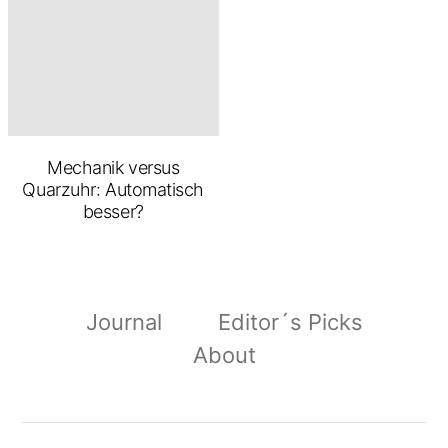
Mechanik versus
Quarzuhr: Automatisch
besser?
Journal
Editor´s Picks
About