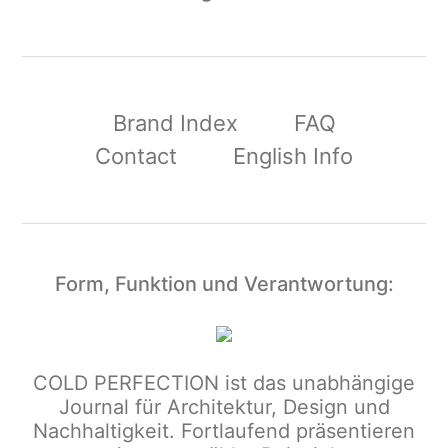
Brand Index
FAQ
Contact
English Info
Form, Funktion und Verantwortung:
COLD PERFECTION
ist das unabhängige
Journal für Architektur, Design und
Nachhaltigkeit. Fortlaufend präsentieren