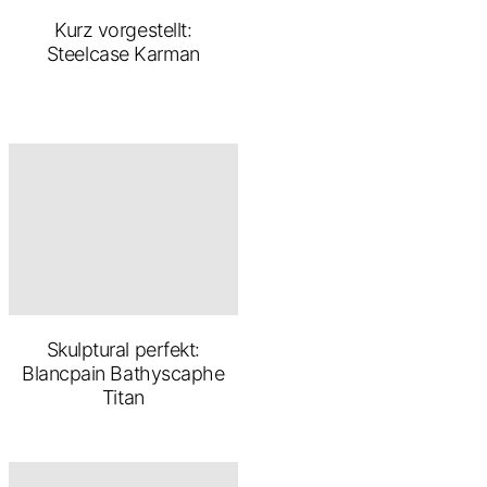
Kurz vorgestellt:
Steelcase Karman
Skulptural perfekt:
Blancpain Bathyscaphe
Titan