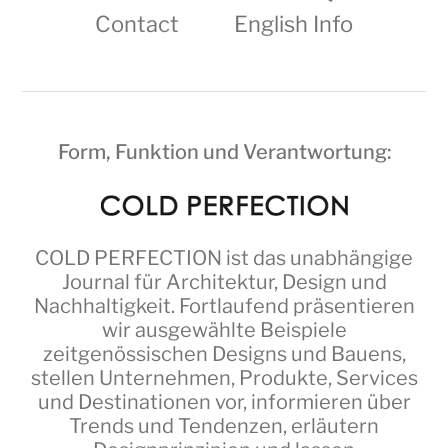
Contact
English Info
Form, Funktion und Verantwortung:
COLD PERFECTION
ist das unabhängige
Journal für Architektur, Design und
Nachhaltigkeit. Fortlaufend präsentieren
wir ausgewählte Beispiele
zeitgenössischen Designs und Bauens,
stellen Unternehmen, Produkte, Services
und Destinationen vor, informieren über
Trends und Tendenzen, erläutern