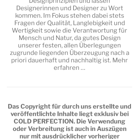
Designprinzipien und lassen
Designerinnen und Designer zu Wort
kommen. Im Fokus stehen dabei stets
Fragen der Qualität, Langlebigkeit und
Wertigkeit sowie die Verantwortung für
Mensch und Natur, da gutes Design
unserer festen, allen Überlegungen
zugrunde liegenden Überzeugung nach a
priori dauerhaft und nachhaltig ist.
Mehr
erfahren …
Das Copyright für durch uns erstellte und
veröffentlichte Inhalte liegt exklusiv bei
COLD PERFECTION
. Die Verwendung
oder Verbreitung ist auch in Auszügen
nur mit ausdrücklicher vorheriger