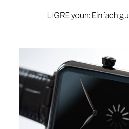
LIGRE youn: Einfach gu