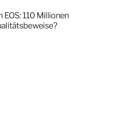
 EOS: 110 Millionen
alitätsbeweise?