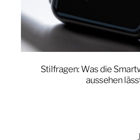
Stilfragen: Was die Sma
aussehen läss