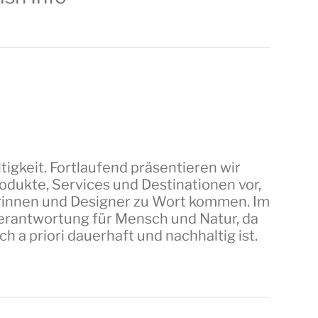
tigkeit. Fortlaufend präsentieren wir
dukte, Services und Destinationen vor,
erinnen und Designer zu Wort kommen. Im
 Verantwortung für Mensch und Natur, da
a priori dauerhaft und nachhaltig ist.