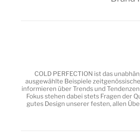
COLD PERFECTION
ist das unabhäng
ausgewählte Beispiele zeitgenössische
informieren über Trends und Tendenzen,
Fokus stehen dabei stets Fragen der Qu
gutes Design unserer festen, allen Üb