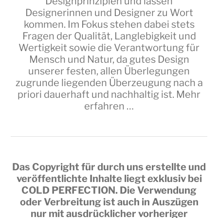
Designprinzipien und lassen
Designerinnen und Designer zu Wort
kommen. Im Fokus stehen dabei stets
Fragen der Qualität, Langlebigkeit und
Wertigkeit sowie die Verantwortung für
Mensch und Natur, da gutes Design
unserer festen, allen Überlegungen
zugrunde liegenden Überzeugung nach a
priori dauerhaft und nachhaltig ist.
Mehr
erfahren …
Das Copyright für durch uns erstellte und
veröffentlichte Inhalte liegt exklusiv bei
COLD PERFECTION
. Die Verwendung
oder Verbreitung ist auch in Auszügen
nur mit ausdrücklicher vorheriger