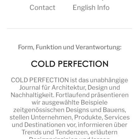
Contact
English Info
Form, Funktion und Verantwortung:
COLD PERFECTION
ist das unabhängige
Journal für Architektur, Design und
Nachhaltigkeit. Fortlaufend präsentieren
wir ausgewählte Beispiele
zeitgenössischen Designs und Bauens,
stellen Unternehmen, Produkte, Services
und Destinationen vor, informieren über
Trends und Tendenzen, erläutern