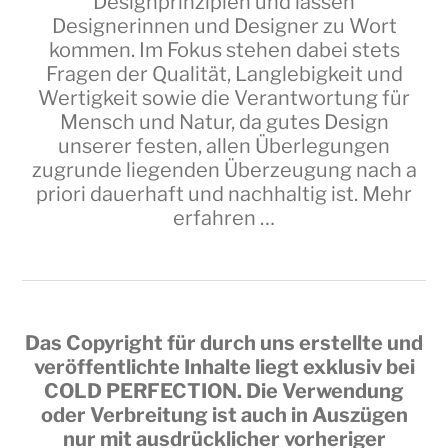
Designprinzipien und lassen
Designerinnen und Designer zu Wort
kommen. Im Fokus stehen dabei stets
Fragen der Qualität, Langlebigkeit und
Wertigkeit sowie die Verantwortung für
Mensch und Natur, da gutes Design
unserer festen, allen Überlegungen
zugrunde liegenden Überzeugung nach a
priori dauerhaft und nachhaltig ist.
Mehr
erfahren …
Das Copyright für durch uns erstellte und
veröffentlichte Inhalte liegt exklusiv bei
COLD PERFECTION
. Die Verwendung
oder Verbreitung ist auch in Auszügen
nur mit ausdrücklicher vorheriger