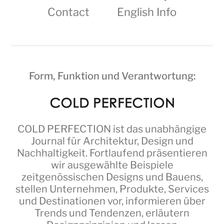
Contact
English Info
Form, Funktion und Verantwortung:
COLD PERFECTION
ist das unabhängige
Journal für Architektur, Design und
Nachhaltigkeit. Fortlaufend präsentieren
wir ausgewählte Beispiele
zeitgenössischen Designs und Bauens,
stellen Unternehmen, Produkte, Services
und Destinationen vor, informieren über
Trends und Tendenzen, erläutern