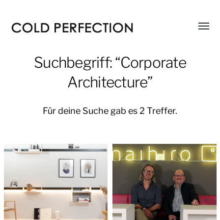
Menü
COLD
umsch
PERFECTION
Suchbegriff: “Corporate
Architecture”
Für deine Suche gab es 2 Treffer.