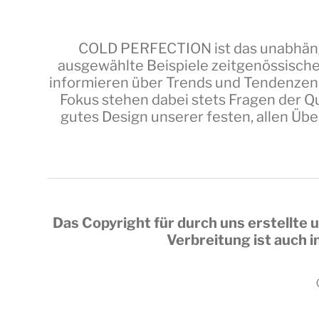
COLD PERFECTION
ist das unabhäng
ausgewählte Beispiele zeitgenössische
informieren über Trends und Tendenzen,
Fokus stehen dabei stets Fragen der Qu
gutes Design unserer festen, allen Üb
Das Copyright für durch uns erstellte u
Verbreitung ist auch 