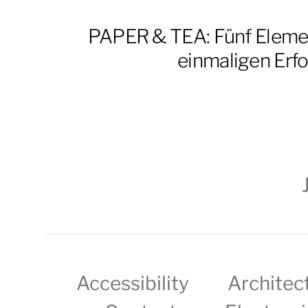
PAPER & TEA: Fünf Elemen
einmaligen Erfo
Accessibility
Architec