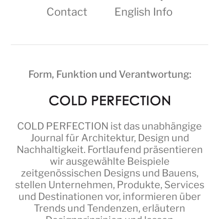
Contact
English Info
Form, Funktion und Verantwortung:
COLD PERFECTION
ist das unabhängige
Journal für Architektur, Design und
Nachhaltigkeit. Fortlaufend präsentieren
wir ausgewählte Beispiele
zeitgenössischen Designs und Bauens,
stellen Unternehmen, Produkte, Services
und Destinationen vor, informieren über
Trends und Tendenzen, erläutern