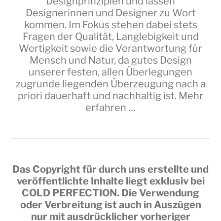
Designprinzipien und lassen
Designerinnen und Designer zu Wort
kommen. Im Fokus stehen dabei stets
Fragen der Qualität, Langlebigkeit und
Wertigkeit sowie die Verantwortung für
Mensch und Natur, da gutes Design
unserer festen, allen Überlegungen
zugrunde liegenden Überzeugung nach a
priori dauerhaft und nachhaltig ist.
Mehr
erfahren …
Das Copyright für durch uns erstellte und
veröffentlichte Inhalte liegt exklusiv bei
COLD PERFECTION
. Die Verwendung
oder Verbreitung ist auch in Auszügen
nur mit ausdrücklicher vorheriger