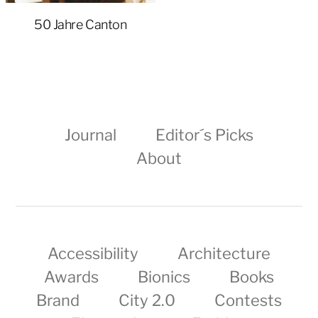
50 Jahre Canton
Journal
Editor´s Picks
About
Accessibility
Architecture
Awards
Bionics
Books
Brand
City 2.0
Contests