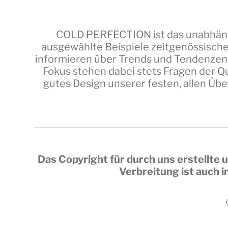
COLD PERFECTION
ist das unabhäng
ausgewählte Beispiele zeitgenössische
informieren über Trends und Tendenzen,
Fokus stehen dabei stets Fragen der Qu
gutes Design unserer festen, allen Üb
Das Copyright für durch uns erstellte u
Verbreitung ist auch 