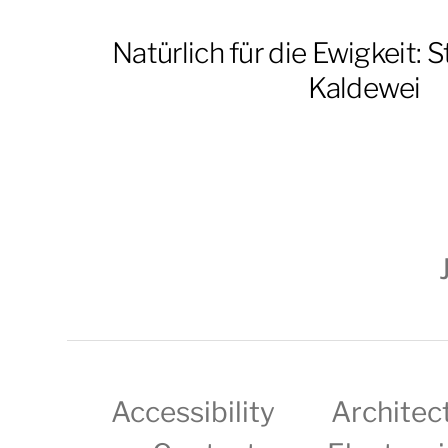
Natürlich für die Ewigkeit: 
Kaldewei
Accessibility
Architec