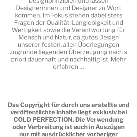
Designprinzipien und lassen
Designerinnen und Designer zu Wort
kommen. Im Fokus stehen dabei stets
Fragen der Qualität, Langlebigkeit und
Wertigkeit sowie die Verantwortung für
Mensch und Natur, da gutes Design
unserer festen, allen Überlegungen
zugrunde liegenden Überzeugung nach a
priori dauerhaft und nachhaltig ist.
Mehr
erfahren …
Das Copyright für durch uns erstellte und
veröffentlichte Inhalte liegt exklusiv bei
COLD PERFECTION
. Die Verwendung
oder Verbreitung ist auch in Auszügen
nur mit ausdrücklicher vorheriger