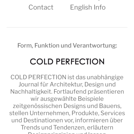
Contact
English Info
Form, Funktion und Verantwortung:
COLD PERFECTION
ist das unabhängige
Journal für Architektur, Design und
Nachhaltigkeit. Fortlaufend präsentieren
wir ausgewählte Beispiele
zeitgenössischen Designs und Bauens,
stellen Unternehmen, Produkte, Services
und Destinationen vor, informieren über
Trends und Tendenzen, erläutern