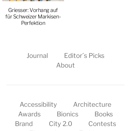
Griesser: Vorhang auf
für Schweizer Markisen-
Perfektion
Journal
Editor´s Picks
About
Accessibility
Architecture
Awards
Bionics
Books
Brand
City 2.0
Contests