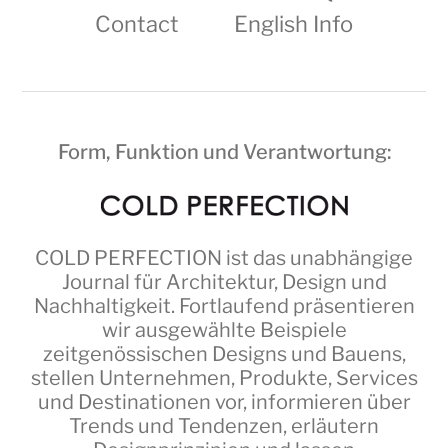
Contact
English Info
Form, Funktion und Verantwortung:
COLD PERFECTION
ist das unabhängige
Journal für Architektur, Design und
Nachhaltigkeit. Fortlaufend präsentieren
wir ausgewählte Beispiele
zeitgenössischen Designs und Bauens,
stellen Unternehmen, Produkte, Services
und Destinationen vor, informieren über
Trends und Tendenzen, erläutern