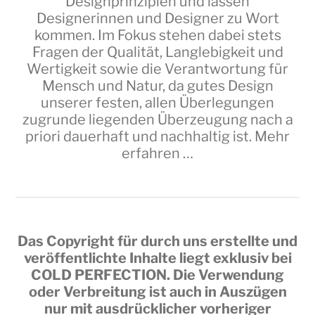
Designprinzipien und lassen
Designerinnen und Designer zu Wort
kommen. Im Fokus stehen dabei stets
Fragen der Qualität, Langlebigkeit und
Wertigkeit sowie die Verantwortung für
Mensch und Natur, da gutes Design
unserer festen, allen Überlegungen
zugrunde liegenden Überzeugung nach a
priori dauerhaft und nachhaltig ist.
Mehr
erfahren …
Das Copyright für durch uns erstellte und
veröffentlichte Inhalte liegt exklusiv bei
COLD PERFECTION
. Die Verwendung
oder Verbreitung ist auch in Auszügen
nur mit ausdrücklicher vorheriger