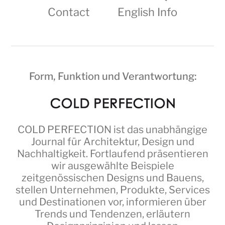
Contact
English Info
Form, Funktion und Verantwortung:
COLD PERFECTION
ist das unabhängige
Journal für Architektur, Design und
Nachhaltigkeit. Fortlaufend präsentieren
wir ausgewählte Beispiele
zeitgenössischen Designs und Bauens,
stellen Unternehmen, Produkte, Services
und Destinationen vor, informieren über
Trends und Tendenzen, erläutern