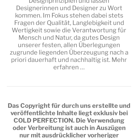
Designprinzipien und lassen
Designerinnen und Designer zu Wort
kommen. Im Fokus stehen dabei stets
Fragen der Qualität, Langlebigkeit und
Wertigkeit sowie die Verantwortung für
Mensch und Natur, da gutes Design
unserer festen, allen Überlegungen
zugrunde liegenden Überzeugung nach a
priori dauerhaft und nachhaltig ist.
Mehr
erfahren …
Das Copyright für durch uns erstellte und
veröffentlichte Inhalte liegt exklusiv bei
COLD PERFECTION
. Die Verwendung
oder Verbreitung ist auch in Auszügen
nur mit ausdrücklicher vorheriger