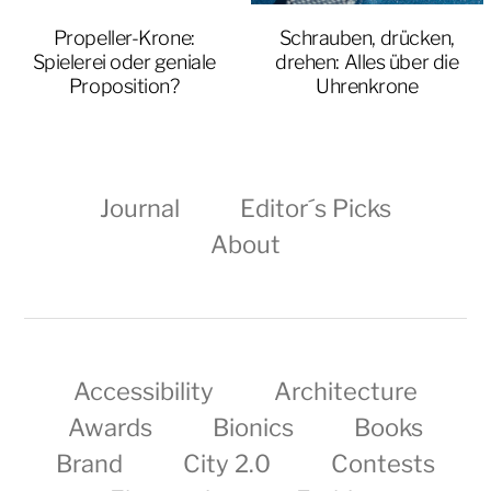
Propeller-Krone:
Schrauben, drücken,
Spielerei oder geniale
drehen: Alles über die
Proposition?
Uhrenkrone
Journal
Editor´s Picks
About
Accessibility
Architecture
Awards
Bionics
Books
Brand
City 2.0
Contests