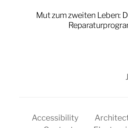
Mut zum zweiten Leben:
Reparaturprogr
Accessibility
Architec