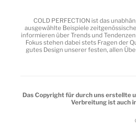
COLD PERFECTION
ist das unabhäng
ausgewählte Beispiele zeitgenössische
informieren über Trends und Tendenzen,
Fokus stehen dabei stets Fragen der Qu
gutes Design unserer festen, allen Üb
Das Copyright für durch uns erstellte u
Verbreitung ist auch 