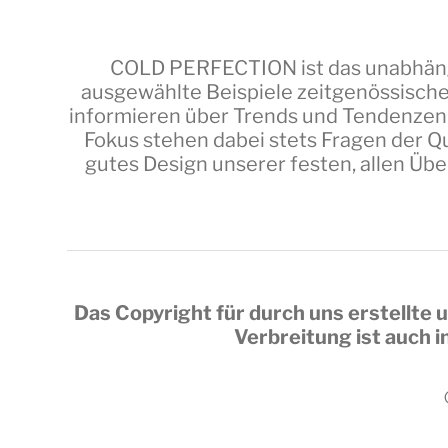
COLD PERFECTION
ist das unabhäng
ausgewählte Beispiele zeitgenössische
informieren über Trends und Tendenzen,
Fokus stehen dabei stets Fragen der Qu
gutes Design unserer festen, allen Üb
Das Copyright für durch uns erstellte u
Verbreitung ist auch 