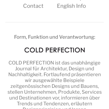
Contact
English Info
Form, Funktion und Verantwortung:
COLD PERFECTION
ist das unabhängige
Journal für Architektur, Design und
Nachhaltigkeit. Fortlaufend präsentieren
wir ausgewählte Beispiele
zeitgenössischen Designs und Bauens,
stellen Unternehmen, Produkte, Services
und Destinationen vor, informieren über
Trends und Tendenzen, erläutern