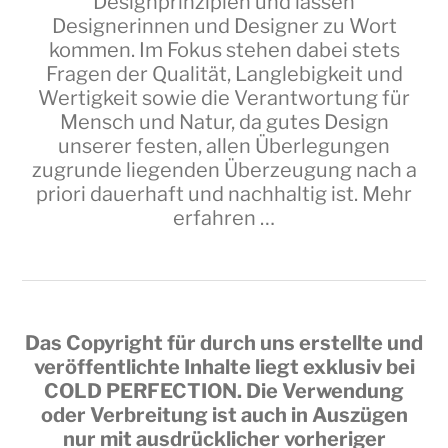
Designprinzipien und lassen
Designerinnen und Designer zu Wort
kommen. Im Fokus stehen dabei stets
Fragen der Qualität, Langlebigkeit und
Wertigkeit sowie die Verantwortung für
Mensch und Natur, da gutes Design
unserer festen, allen Überlegungen
zugrunde liegenden Überzeugung nach a
priori dauerhaft und nachhaltig ist.
Mehr
erfahren …
Das Copyright für durch uns erstellte und
veröffentlichte Inhalte liegt exklusiv bei
COLD PERFECTION
. Die Verwendung
oder Verbreitung ist auch in Auszügen
nur mit ausdrücklicher vorheriger