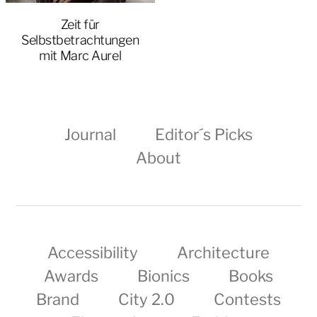
Zeit für
Selbstbetrachtungen
mit Marc Aurel
Journal
Editor´s Picks
About
Accessibility
Architecture
Awards
Bionics
Books
Brand
City 2.0
Contests