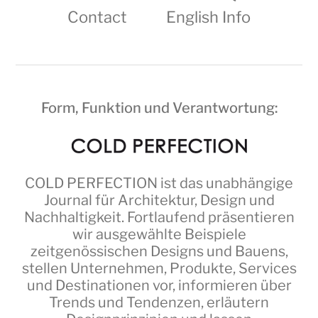
Contact
English Info
Form, Funktion und Verantwortung:
COLD PERFECTION
ist das unabhängige
Journal für Architektur, Design und
Nachhaltigkeit. Fortlaufend präsentieren
wir ausgewählte Beispiele
zeitgenössischen Designs und Bauens,
stellen Unternehmen, Produkte, Services
und Destinationen vor, informieren über
Trends und Tendenzen, erläutern