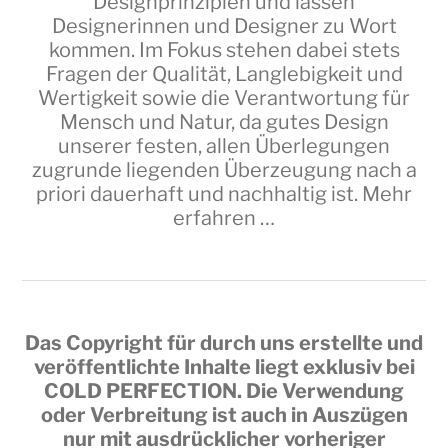
Designprinzipien und lassen
Designerinnen und Designer zu Wort
kommen. Im Fokus stehen dabei stets
Fragen der Qualität, Langlebigkeit und
Wertigkeit sowie die Verantwortung für
Mensch und Natur, da gutes Design
unserer festen, allen Überlegungen
zugrunde liegenden Überzeugung nach a
priori dauerhaft und nachhaltig ist.
Mehr
erfahren …
Das Copyright für durch uns erstellte und
veröffentlichte Inhalte liegt exklusiv bei
COLD PERFECTION
. Die Verwendung
oder Verbreitung ist auch in Auszügen
nur mit ausdrücklicher vorheriger