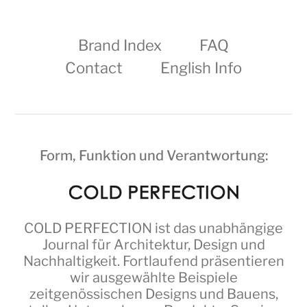
Brand Index
FAQ
Contact
English Info
Form, Funktion und Verantwortung:
COLD PERFECTION
ist das unabhängige
Journal für Architektur, Design und
Nachhaltigkeit. Fortlaufend präsentieren
wir ausgewählte Beispiele
zeitgenössischen Designs und Bauens,