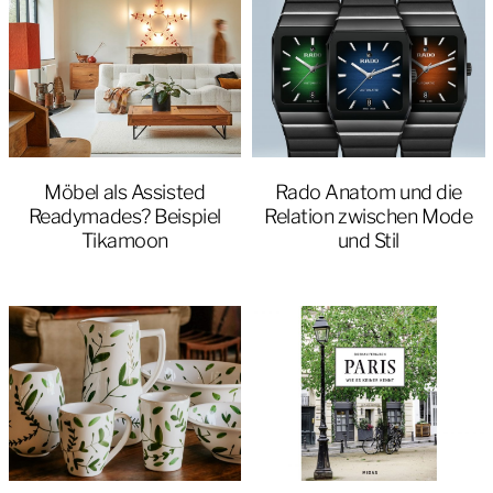
Möbel als Assisted
Rado Anatom und die
Readymades? Beispiel
Relation zwischen Mode
Tikamoon
und Stil