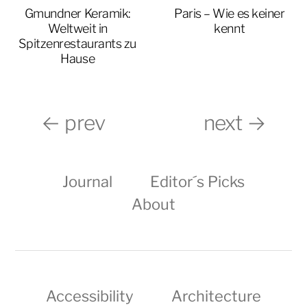
Gmundner Keramik:
Paris – Wie es keiner
Weltweit in
kennt
Spitzenrestaurants zu
Hause
← prev
next →
Journal
Editor´s Picks
About
Accessibility
Architecture