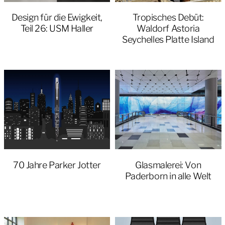
Design für die Ewigkeit,
Tropisches Debüt:
Teil 26: USM Haller
Waldorf Astoria
Seychelles Platte Island
70 Jahre Parker Jotter
Glasmalerei: Von
Paderborn in alle Welt