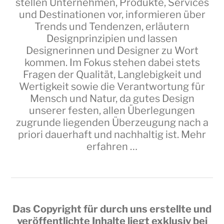
stellen Unternehmen, Produkte, Services
und Destinationen vor, informieren über
Trends und Tendenzen, erläutern
Designprinzipien und lassen
Designerinnen und Designer zu Wort
kommen. Im Fokus stehen dabei stets
Fragen der Qualität, Langlebigkeit und
Wertigkeit sowie die Verantwortung für
Mensch und Natur, da gutes Design
unserer festen, allen Überlegungen
zugrunde liegenden Überzeugung nach a
priori dauerhaft und nachhaltig ist.
Mehr
erfahren …
Das Copyright für durch uns erstellte und
veröffentlichte Inhalte liegt exklusiv bei