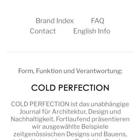
Brand Index
FAQ
Contact
English Info
Form, Funktion und Verantwortung:
COLD PERFECTION
ist das unabhängige
Journal für Architektur, Design und
Nachhaltigkeit. Fortlaufend präsentieren
wir ausgewählte Beispiele
zeitgenössischen Designs und Bauens,