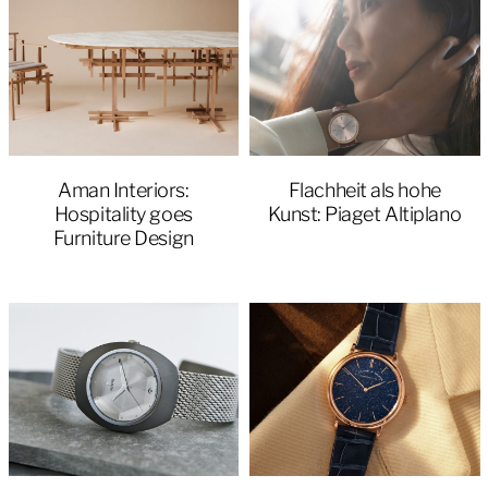
Aman Interiors:
Flachheit als hohe
Hospitality goes
Kunst: Piaget Altiplano
Furniture Design