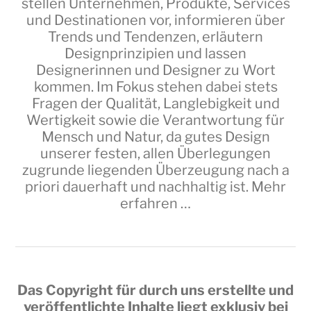
stellen Unternehmen, Produkte, Services
und Destinationen vor, informieren über
Trends und Tendenzen, erläutern
Designprinzipien und lassen
Designerinnen und Designer zu Wort
kommen. Im Fokus stehen dabei stets
Fragen der Qualität, Langlebigkeit und
Wertigkeit sowie die Verantwortung für
Mensch und Natur, da gutes Design
unserer festen, allen Überlegungen
zugrunde liegenden Überzeugung nach a
priori dauerhaft und nachhaltig ist.
Mehr
erfahren …
Das Copyright für durch uns erstellte und
veröffentlichte Inhalte liegt exklusiv bei