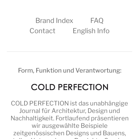
Brand Index
FAQ
Contact
English Info
Form, Funktion und Verantwortung:
COLD PERFECTION
ist das unabhängige
Journal für Architektur, Design und
Nachhaltigkeit. Fortlaufend präsentieren
wir ausgewählte Beispiele
zeitgenössischen Designs und Bauens,