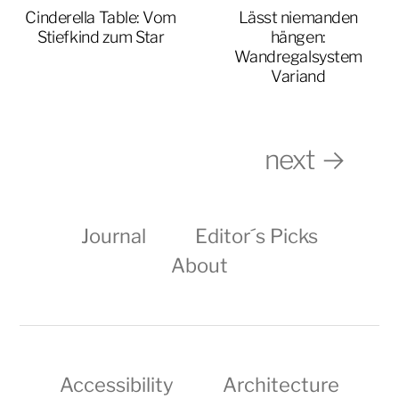
Cinderella Table: Vom
Lässt niemanden
Stiefkind zum Star
hängen:
Wandregalsystem
Variand
next →
Journal
Editor´s Picks
About
Accessibility
Architecture