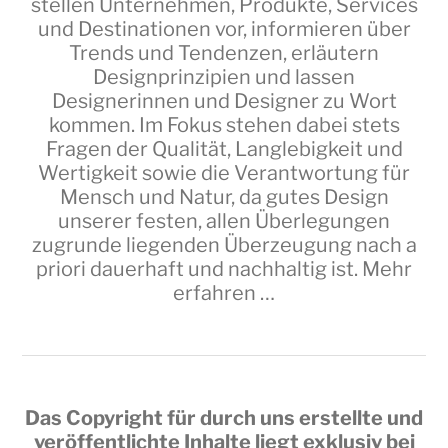
stellen Unternehmen, Produkte, Services
und Destinationen vor, informieren über
Trends und Tendenzen, erläutern
Designprinzipien und lassen
Designerinnen und Designer zu Wort
kommen. Im Fokus stehen dabei stets
Fragen der Qualität, Langlebigkeit und
Wertigkeit sowie die Verantwortung für
Mensch und Natur, da gutes Design
unserer festen, allen Überlegungen
zugrunde liegenden Überzeugung nach a
priori dauerhaft und nachhaltig ist.
Mehr
erfahren …
Das Copyright für durch uns erstellte und
veröffentlichte Inhalte liegt exklusiv bei