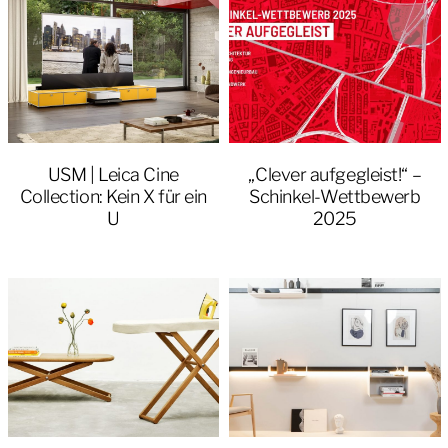
USM | Leica Cine
„Clever aufgegleist!“ –
Collection: Kein X für ein
Schinkel-Wettbewerb
U
2025