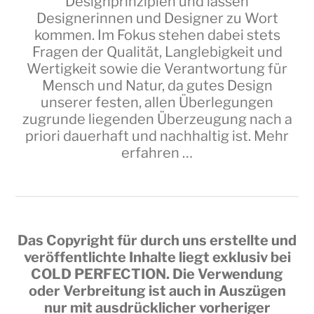
Designprinzipien und lassen
Designerinnen und Designer zu Wort
kommen. Im Fokus stehen dabei stets
Fragen der Qualität, Langlebigkeit und
Wertigkeit sowie die Verantwortung für
Mensch und Natur, da gutes Design
unserer festen, allen Überlegungen
zugrunde liegenden Überzeugung nach a
priori dauerhaft und nachhaltig ist.
Mehr
erfahren …
Das Copyright für durch uns erstellte und
veröffentlichte Inhalte liegt exklusiv bei
COLD PERFECTION
. Die Verwendung
oder Verbreitung ist auch in Auszügen
nur mit ausdrücklicher vorheriger