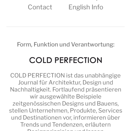
Contact
English Info
Form, Funktion und Verantwortung:
COLD PERFECTION
ist das unabhängige
Journal für Architektur, Design und
Nachhaltigkeit. Fortlaufend präsentieren
wir ausgewählte Beispiele
zeitgenössischen Designs und Bauens,
stellen Unternehmen, Produkte, Services
und Destinationen vor, informieren über
Trends und Tendenzen, erläutern