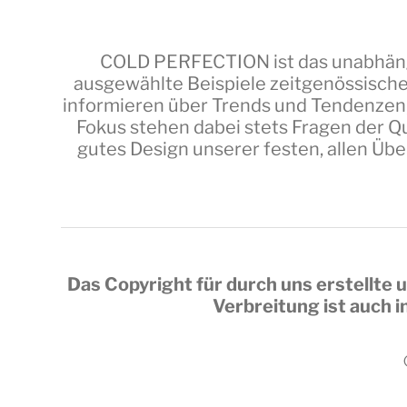
COLD PERFECTION
ist das unabhäng
ausgewählte Beispiele zeitgenössische
informieren über Trends und Tendenzen,
Fokus stehen dabei stets Fragen der Qu
gutes Design unserer festen, allen Üb
Das Copyright für durch uns erstellte u
Verbreitung ist auch 