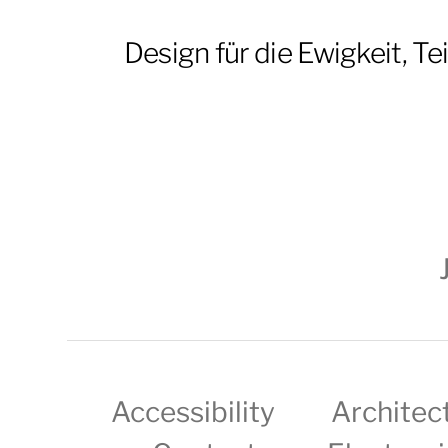
Design für die Ewigkeit, Tei
Accessibility
Architec