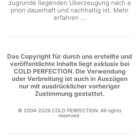
zugrunde liegenden Überzeugung nach a
priori dauerhaft und nachhaltig ist.
Mehr
erfahren …
Das Copyright für durch uns erstellte und
veröffentlichte Inhalte liegt exklusiv bei
COLD PERFECTION
. Die Verwendung
oder Verbreitung ist auch in Auszügen
nur mit ausdrücklicher vorheriger
Zustimmung gestattet.
© 2004-2026
COLD PERFECTION
. All rights
reserved.