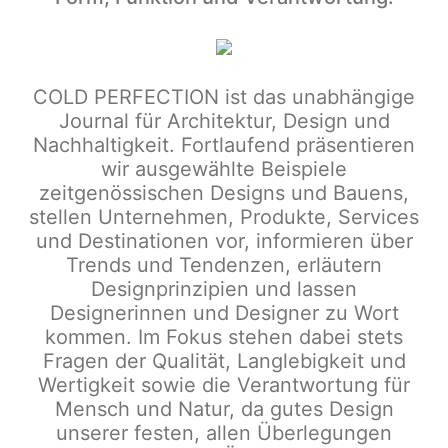
COLD PERFECTION
ist das unabhängige
Journal für Architektur, Design und
Nachhaltigkeit. Fortlaufend präsentieren
wir ausgewählte Beispiele
zeitgenössischen Designs und Bauens,
stellen Unternehmen, Produkte, Services
und Destinationen vor, informieren über
Trends und Tendenzen, erläutern
Designprinzipien und lassen
Designerinnen und Designer zu Wort
kommen. Im Fokus stehen dabei stets
Fragen der Qualität, Langlebigkeit und
Wertigkeit sowie die Verantwortung für
Mensch und Natur, da gutes Design
unserer festen, allen Überlegungen