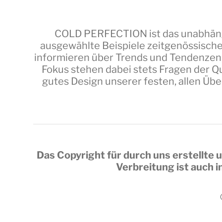
COLD PERFECTION
ist das unabhäng
ausgewählte Beispiele zeitgenössische
informieren über Trends und Tendenzen,
Fokus stehen dabei stets Fragen der Qu
gutes Design unserer festen, allen Üb
Das Copyright für durch uns erstellte u
Verbreitung ist auch 