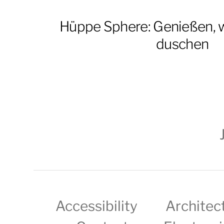
Hüppe Sphere: Genießen, 
duschen
Accessibility
Architec